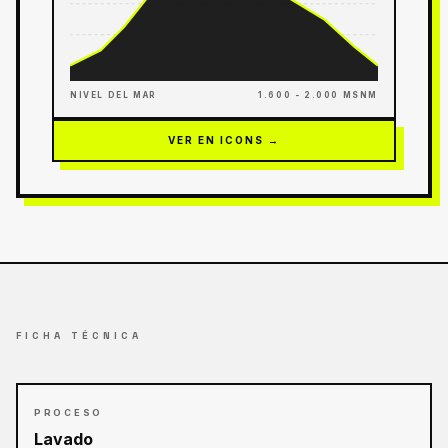
NIVEL DEL MAR
1.600 - 2.000 MSNM
VER EN ICONS →
FICHA TÉCNICA
PROCESO
Lavado