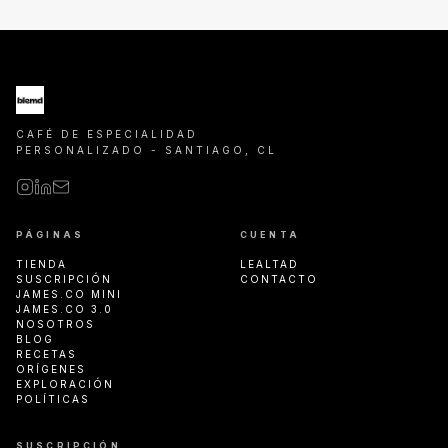
CAFÉ DE ESPECIALIDAD
PERSONALIZADO - SANTIAGO, CL
PÁGINAS
CUENTA
TIENDA
LEALTAD
SUSCRIPCIÓN
CONTACTO
JAMES.CO MINI
JAMES.CO 3.0
NOSOTROS
BLOG
RECETAS
ORÍGENES
EXPLORACIÓN
POLÍTICAS
SUSCRIPCIÓN