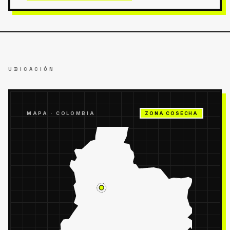
UBICACIÓN
MAPA ·
COLOMBIA
ZONA COSECHA