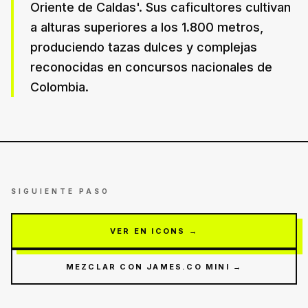
Oriente de Caldas'. Sus caficultores cultivan
a alturas superiores a los 1.800 metros,
produciendo tazas dulces y complejas
reconocidas en concursos nacionales de
Colombia.
SIGUIENTE PASO
VER EN ICONS →
MEZCLAR CON JAMES.CO MINI →