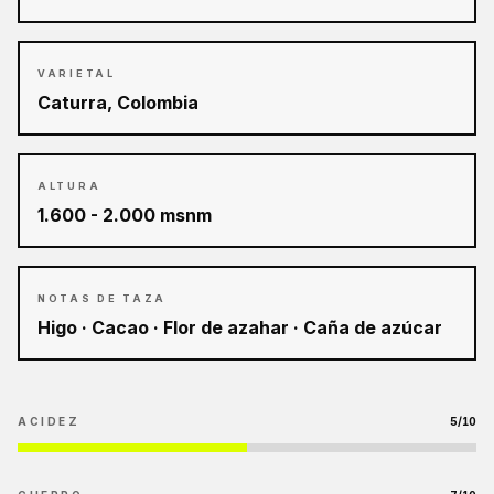
VARIETAL
Caturra, Colombia
ALTURA
1.600 - 2.000 msnm
NOTAS DE TAZA
Higo · Cacao · Flor de azahar · Caña de azúcar
ACIDEZ
5
/10