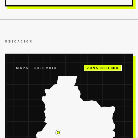
UBICACIÓN
MAPA ·
COLOMBIA
ZONA COSECHA