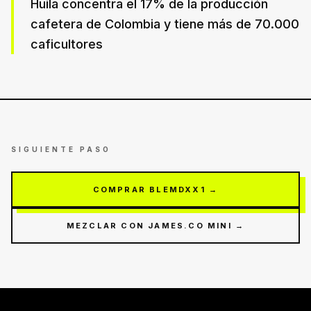
Huila concentra el 17% de la producción
cafetera de Colombia y tiene más de 70.000
caficultores
SIGUIENTE PASO
COMPRAR BLEMDXX1 →
MEZCLAR CON JAMES.CO MINI →