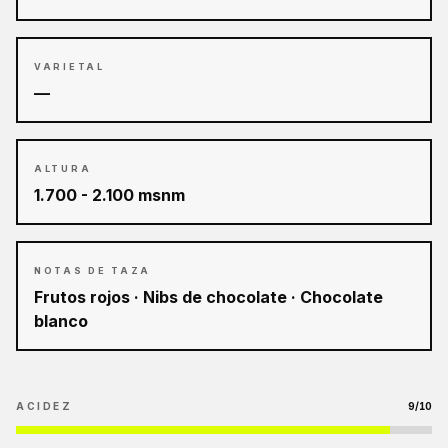
VARIETAL
—
ALTURA
1.700 - 2.100 msnm
NOTAS DE TAZA
Frutos rojos · Nibs de chocolate · Chocolate
blanco
ACIDEZ
9
/10