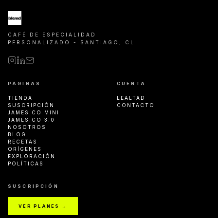
CAFÉ DE ESPECIALIDAD
PERSONALIZADO - SANTIAGO, CL
PÁGINAS
CUENTA
TIENDA
LEALTAD
SUSCRIPCIÓN
CONTACTO
JAMES.CO MINI
JAMES.CO 3.0
NOSOTROS
BLOG
RECETAS
ORÍGENES
EXPLORACIÓN
POLÍTICAS
SUSCRIPCIÓN
VER PLANES →