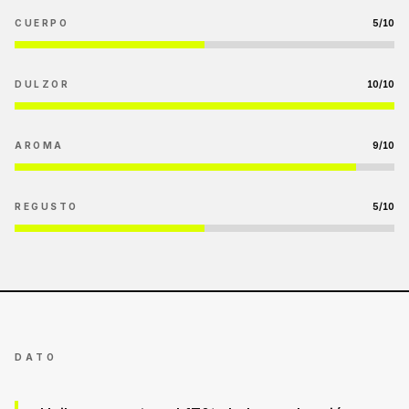
CUERPO
5
/10
DULZOR
10
/10
AROMA
9
/10
REGUSTO
5
/10
DATO