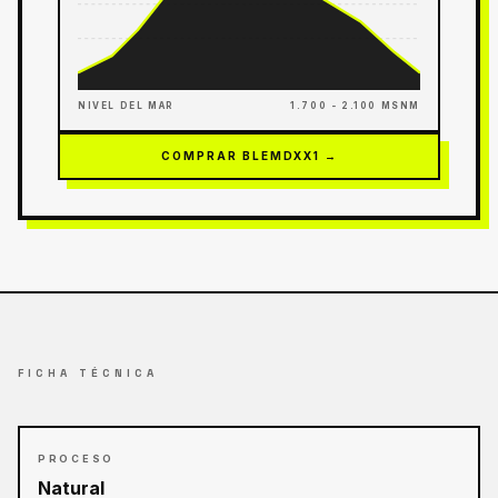
NIVEL DEL MAR
1.700 - 2.100 MSNM
COMPRAR BLEMDXX1 →
FICHA TÉCNICA
PROCESO
Natural