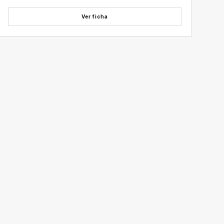
Ver ficha