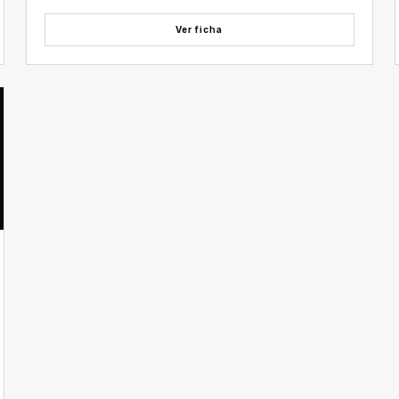
Ver ficha