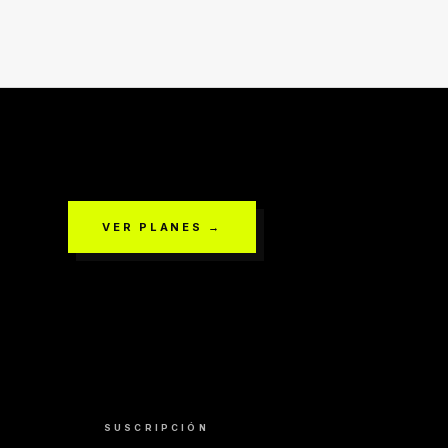
VER PLANES →
SUSCRIPCIÓN